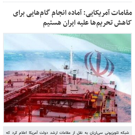
مقامات آمریکایی: آماده انجام گام‌هایی برای
کاهش تحریم‌ها علیه ایران هستیم
شبکه تلویزیونی سی‌ان‌ان به نقل از مقامات ارشد دولت آمریکا اعلام کرد که