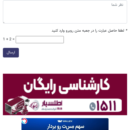
*
لطفا حاصل عبارت را در جعبه متن روبرو وارد کنید
1 + 2 =
ارسال