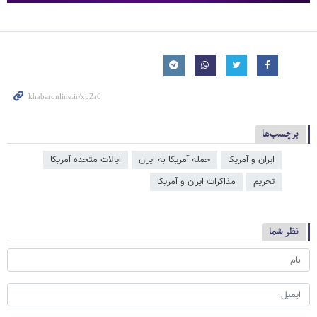
برچسب‌ها
ایران و آمریکا
حمله آمریکا به ایران
ایالات متحده آمریکا
تحریم
مذاکرات ایران و آمریکا
نظر شما