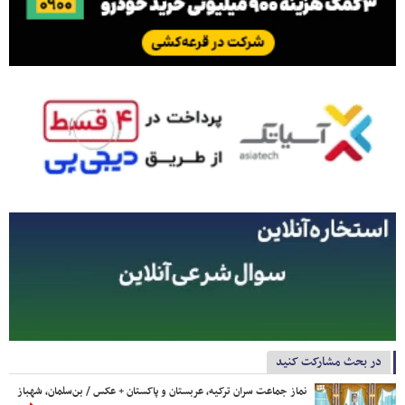
در بحث مشارکت کنید
نماز جماعت سران ترکیه، عربستان و پاکستان + عکس / بن‌سلمان، شهباز