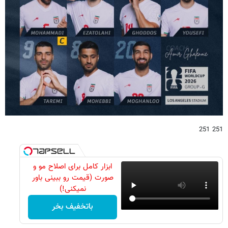
251 251
ابزار کامل برای اصلاح مو و
صورت (قیمت رو ببینی باور
نمیکنی!)
باتخفیف بخر