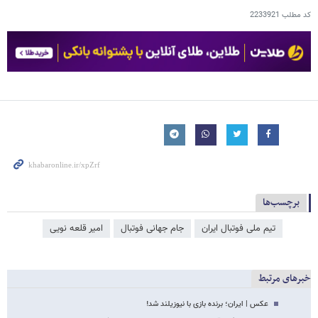
کد مطلب
2233921
برچسب‌ها
تیم ملی فوتبال ایران
جام جهانی فوتبال
امیر قلعه نویی
خبرهای مرتبط
عکس | ایران؛ برنده بازی با نیوزیلند شد!