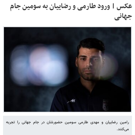
عکس | ورود طارمی و رضاییان به سومین جام
جهانی
رامین رضاییان و مهدی طارمی سومین حضورشان در جام جهانی را تجربه
می‌کنند.