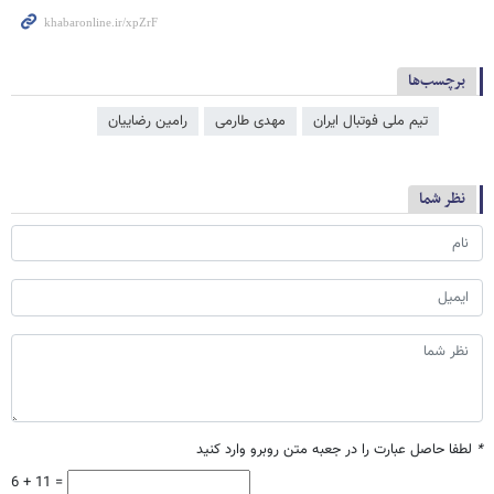
برچسب‌ها
تیم ملی فوتبال ایران
مهدی طارمی
رامین رضاییان
نظر شما
*
لطفا حاصل عبارت را در جعبه متن روبرو وارد کنید
6 + 11 =