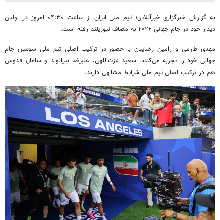
به گزارش خبرگزاری خبرآنلاین؛ تیم ملی ایران از ساعت ۰۴:۳۰ امروز در اولین
دیدار خود در جام‌ جهانی ۲۰۲۶ به مصاف نیوزیلند رفته است.
مهدی طارمی و رامین رضاییان با حضور در ترکیب اصلی تیم ملی سومین جام
جهانی خود را تجربه می‌کنند. سعید عزت‌اللهی، علیرضا بیرانوند و سامان قدوس
هم در ترکیب اصلی تیم ملی شرایط مشابهی دارند.