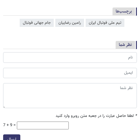
برچسب‌ها
تیم ملی فوتبال ایران
رامین رضاییان
جام جهانی فوتبال
نظر شما
*
لطفا حاصل عبارت را در جعبه متن روبرو وارد کنید
7 + 9 =
ارسال