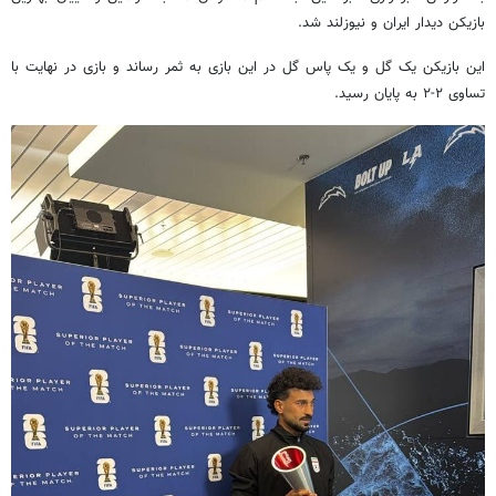
بازیکن دیدار ایران و نیوزلند شد.
این بازیکن یک گل و یک پاس گل در این بازی به ثمر رساند و بازی در نهایت با
تساوی ۲-۲ به پایان رسید.