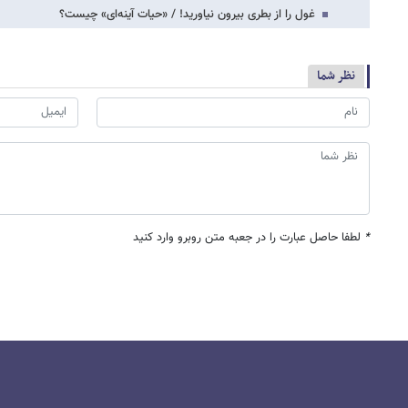
غول را از بطری بیرون نیاورید! / «حیات آینه‌ای» چیست؟
نظر شما
*
لطفا حاصل عبارت را در جعبه متن روبرو وارد کنید