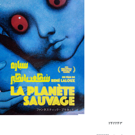
۲۴۲۲۴۳