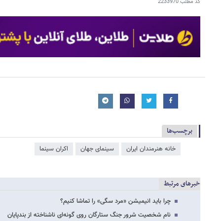
کد مطلب
2233970
برچسب‌ها
خانه هنرمندان ایران
سینمای جهان
اکران سینما
خبرهای مرتبط
چرا باید انیمیشن «مرد سگی» را تماشا کنیم؟
نام شخصیت شرور جنگ ستارگان روی گونه‌ای ناشناخته از بندپایان