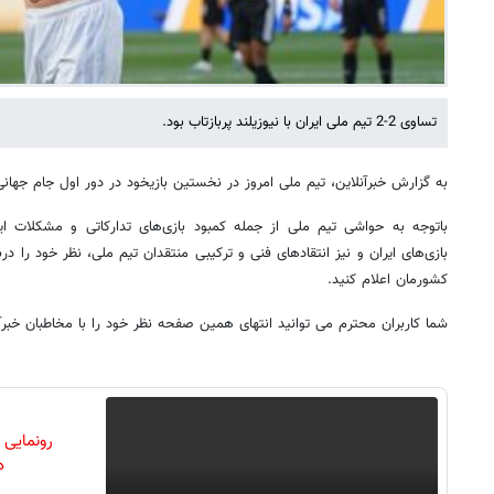
تساوی 2-2 تیم ملی ایران با نیوزیلند پربازتاب بود.
به گزارش خبرآنلاین، تیم ملی امروز در نخستین بازیخود در دور اول جام جهانی با نیوزیلند 
باتوجه به حواشی تیم ملی از جمله کمبود بازی‌های تدارکاتی و مشکلات ایج
بازی‌های ایران و نیز انتقادهای فنی و ترکیبی منتقدان تیم ملی، نظر خود را د
کشورمان اعلام کنید.
شما کاربران محترم می توانید انتهای همین صفحه نظر خود را با مخاطبان خبرآن
رونمایی
دن