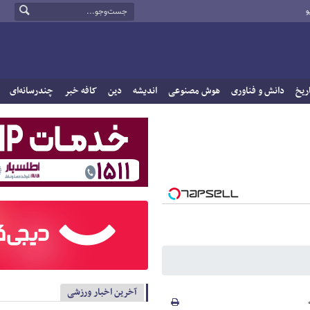
و
ریخ
دانش و فناوری
هوش مصنوعی
اندیشه
دین
کافه خبر
چندرسانه‌ای
آخرین اخبار ورزشی