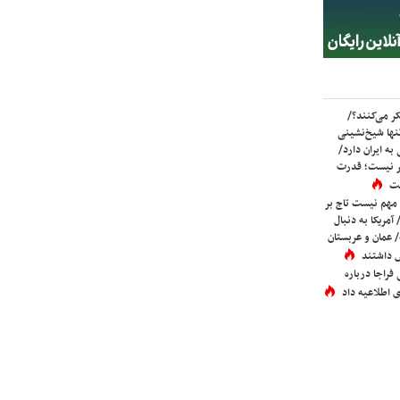
ر می‌کنند؟/
ها شیخ‌نشینی
به ایران دارد/
تر نیست؛ قدرت
ست
 مهم نیست تاج بر
 آمریکا به دنبال
عمان و عربستان
 داشتند
فراجا درباره
 اطلاعیه داد