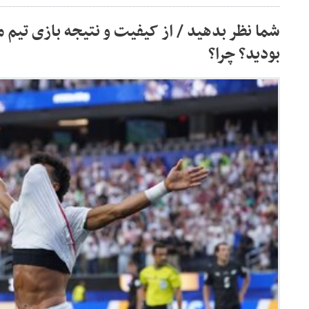
شما نظر بدهید / از کیفیت و نتیجه بازی تیم م
بودید؟ چرا؟