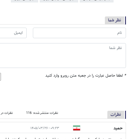
نظر شما
*
لطفا حاصل عبارت را در جعبه متن روبرو وارد کنید
نظرات منتشر شده: 116
نظرات در 
نظرات
حمید
۰۹:۲۳ - ۱۴۰۵/۰۳/۲۶