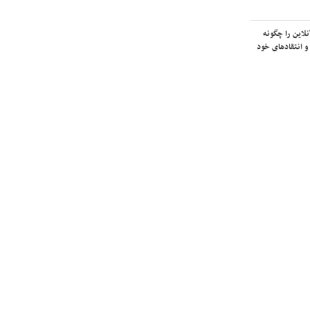
لاین را چگونه
و انتقادهای خود