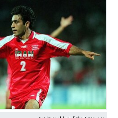
مهدی مهدوی‌کیا تماشاگر بازی ایران و نیوزیلند بود.