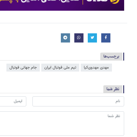
برچسب‌ها
مهدی مهدوی‌کیا
تیم ملی فوتبال ایران
جام جهانی فوتبال
نظر شما