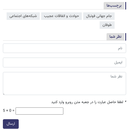
برچسب‌ها
جام جهانی فوتبال
حوادث و اتفاقات عجیب
شبکه‌‌های اجتماعی
طوفان
نظر شما
*
لطفا حاصل عبارت را در جعبه متن روبرو وارد کنید
5 + 0 =
ارسال