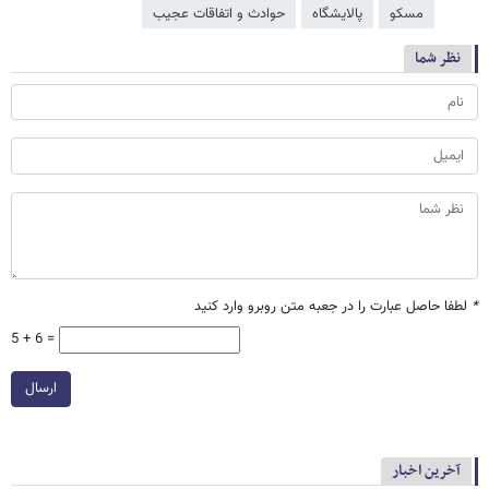
مسکو
پالایشگاه
حوادث و اتفاقات عجیب
نظر شما
*
لطفا حاصل عبارت را در جعبه متن روبرو وارد کنید
5 + 6 =
ارسال
آخرین اخبار