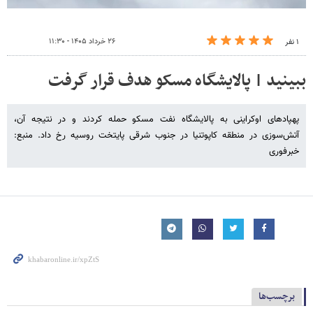
۲۶ خرداد ۱۴۰۵ - ۱۱:۳۰
۱ نفر
ببینید | پالایشگاه مسکو هدف قرار گرفت
پهپادهای اوکراینی به پالایشگاه نفت مسکو حمله کردند و در نتیجه آن،
آتش‌سوزی در منطقه کاپوتنیا در جنوب شرقی پایتخت روسیه رخ داد. منبع:
خبرفوری
برچسب‌ها