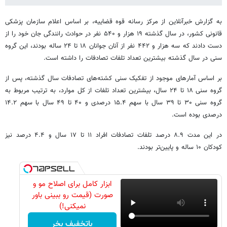
به گزارش خبرآنلاین از مرکز رسانه قوه قضاییه، بر اساس اعلام سازمان پزشکی
قانونی کشور، در سال گذشته ۱۹ هزار و ۵۴۰ نفر در حوادث رانندگی جان خود را از
دست دادند که سه هزار و ۴۴۲ نفر از آنان جوانان ۱۸ تا ۲۴ ساله بودند، این گروه
سنی در سال گذشته بیشترین تعداد تلفات تصادفات را داشته است.
بر اساس آمارهای موجود از تفکیک سنی کشته‌های تصادفات سال گذشته، پس از
گروه سنی ۱۸ تا ۲۴ سال، بیشترین تعداد تلفات از کل موارد، به ترتیب مربوط به
گروه سنی ۳۰ تا ۳۹ سال با سهم ۱۵.۴ درصدی و ۴۰ تا ۴۹ سال با سهم ۱۴.۲
درصدی بوده است.
در این مدت ۸.۹ درصد تلفات تصادفات افراد ۱۱ تا ۱۷ سال و ۴.۴ درصد نیز
کودکان ۱۰ ساله و پایین‌تر بودند.
ابزار کامل برای اصلاح مو و
صورت (قیمت رو ببینی باور
نمیکنی!)
باتخفیف بخر