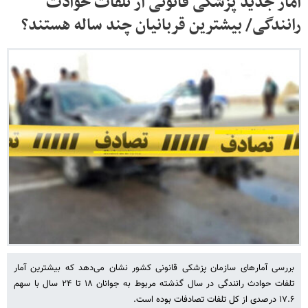
آمار جدید پزشکی قانونی از تلفات حوادث
رانندگی/ بیشترین قربانیان چند ساله هستند؟
بررسی آمارهای سازمان پزشکی قانونی کشور نشان می‌دهد که بیشترین آمار
تلفات حوادث رانندگی در سال گذشته مربوط به جوانان ۱۸ تا ۲۴ سال با سهم
۱۷.۶ درصدی از کل تلفات تصادفات بوده است.