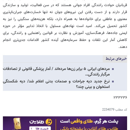
قربانیان حوادث رانندگی افراد جوانی هستند که در سن فعالیت، تولید و سازندگی
قرار دارند و از دست رفتن این نیروهای جوان نه تنها خسارت‌های جبران‌ناپذیری
معنوی و عاطفی برای خانواده‌ها به همراه دارد، بلکه هزینه‌های سنگینی را نیز به
کشور تحمیل می‌کند. امید است نهادهای مسئول با اتخاذ تدابیر مؤثر در حوزه
ایمنی جاده‌ها، فرهنگ‌سازی، آموزش و نظارت بر قوانین راهنمایی و رانندگی، برای
کاهش آمار این تلفات و حفظ سرمایه‌های آینده کشور اقدامات جدی‌تری انجام
دهند.
خبرهای مرتبط
مردهای ایرانی ۵ برابر زن‌ها مرده‌اند / آمار پزشکی قانونی از تصادفات
مرگبار رانندگی…
نرخ جدید دیه جراحات و صدمات بدنی اعلام شد/ دیه شکستگی
استخوان و بینی چند؟
۲۳۳۲۳۶
کد مطلب
2234079