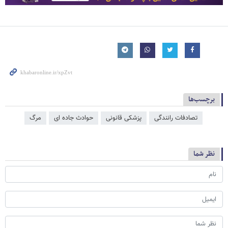
برچسب‌ها
تصادفات رانندگی
پزشکی قانونی
حوادث جاده ای
مرگ
نظر شما