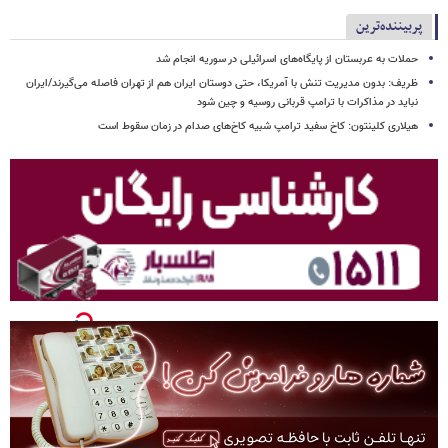
پربیننده‌ترین
حملات به عربستان از پایگاه‌های اسرائیلی در سوریه انجام شد
ظریف: بدون مدیریت تنش با آمریکا، حتی دوستان ایران هم از تهران فاصله می‌گیرند/ایران
نباید در مذاکرات با ترامپ قربانی روسیه و چین شود
هیلاری کلینتون: کاخ سفید ترامپ شبیه کاخ‌های صدام در زمان سقوط است