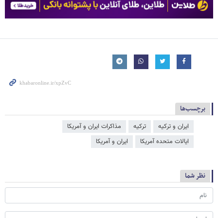
برچسب‌ها
ایران و ترکیه
ترکیه
مذاکرات ایران و آمریکا
ایالات متحده آمریکا
ایران و آمریکا
نظر شما