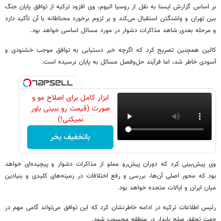
بر اساس گزارش ایسنا به نقل از روسیا الیوم، وی افزود ترکیه از توافق پایان جنگ
بین تهران و واشنگتن استقبال می‌کند و بر لزوم برخورد محتاطانه با آن تأکید دارد
و مرحله بعدی شاهد مذاکرات دشوار در مورد مسائل اساسی خواهد بود.
کالین همچنین تصریح کرد که اگرچه خبر دستیابی به توافق موجب خشنودی و
آسودی خاطر شد، اما فرآیند حل‌وفصل مسائل به پایان نرسیده است.
ابزار کامل برای اصلاح مو و
صورت (قیمت رو ببینی باور
نمیکنی!)
باتخفیف بخر
وی پیش‌بینی کرد که دوران پیش‌رو مملو از مذاکرات دشوار و پیچیده‌ای خواهد
بود که محور اصلی آن‌ها، بررسی و رفع اختلافات در زمینه‌های کلیدی و بنیادین
میان ایران و ایالات متحده خواهد بود.
رئیس اطلاعات ترکیه در ادامه خاطرنشان کرد که این توافق می‌تواند گامی مهم در
جهت تحقق صلح پایدار در منطقه محسوب شود.