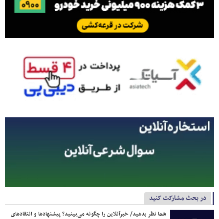
در بحث مشارکت کنید
شما نظر بدهید/ خبرآنلاین را چگونه می‌بینید؟ پیشنهادها و انتقادهای