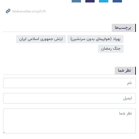
برچسب‌ها
پهپاد (هواپیمای بدون سرنشین)
ارتش جمهوری اسلامی ایران
جنگ رمضان
نظر شما