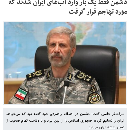
دشمن فقط یک بار وارد آب‌های ایران شدند که
مورد تهاجم قرار گرفت
سرلشکر حاتمی گفت: دشمن در اهداف راهبردی خود گفته بود که می‌خواهد
ایران را تسلیم کرده، جمهوری اسلامی را از بین ببرد و با وقاحت تمام صحبت از
تغییر نقشه ایران می‌کرد.