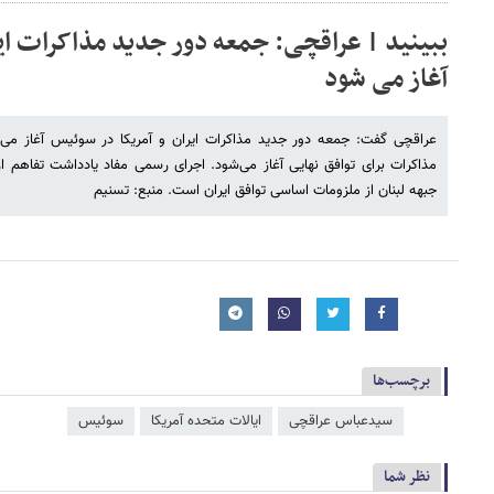
ببینید | عراقچی: جمعه دور جدید مذاکرات ایر
آغاز می شود
عراقچی گفت: جمعه دور جدید مذاکرات ایران و آمریکا در سوئیس آغاز می 
مذاکرات برای توافق نهایی آغاز می‌شود. اجرای رسمی مفاد یادداشت تفاهم از
جبهه لبنان از ملزومات اساسی توافق ایران است. منبع: تسنیم
برچسب‌ها
سیدعباس عراقچی
ایالات متحده آمریکا
سوئیس
نظر شما