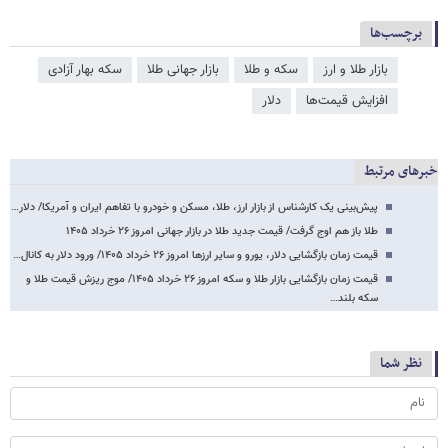
برچسب‌ها
بازار طلا و ارز
سکه و طلا
بازار جهانی طلا
سکه بهار آزادی
افزایش قیمت‌ها
دلار
خبرهای مرتبط
پیش‌بینی یک کارشناس از بازار ارز، طلا، مسکن و خودرو با تفاهم ایران و آمریکا/ دلار…
طلا باز هم اوج گرفت/ قیمت جدید طلا در بازار جهانی امروز ۲۶ خرداد ۱۴۰۵
قیمت زمان بازگشایی دلار، یورو و سایر ارزها امروز ۲۶ خرداد ۱۴۰۵/ ورود دلار به کانال…
قیمت زمان بازگشایی بازار طلا و سکه امروز ۲۶ خرداد ۱۴۰۵/ موج ریزش قیمت طلا و
سکه بلند…
نظر شما