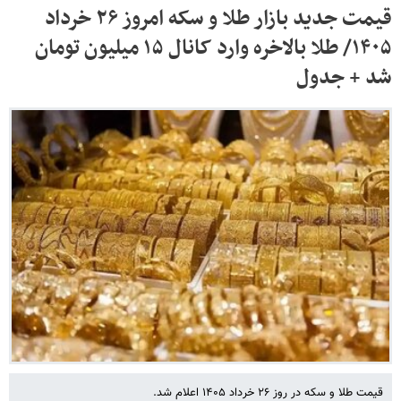
قیمت جدید بازار طلا و سکه امروز ۲۶ خرداد
۱۴۰۵/ طلا بالاخره وارد کانال ۱۵ میلیون تومان
شد + جدول
قیمت طلا و سکه در روز ۲۶ خرداد ۱۴۰۵ اعلام شد.