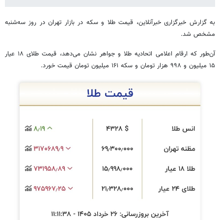
به گزارش خبرگزاری خبرآنلاین، قیمت طلا و سکه در بازار تهران در روز سه‌شنبه
مشخص شد.
آن‌طور که ارقام اعلامی اتحادیه طلا و جواهر نشان می‌دهد، قیمت طلای ۱۸ عیار
۱۵ میلیون و ۹۹۸ هزار تومان و سکه ۱۶۱ میلیون تومان قیمت خورد.