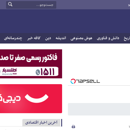
و
ریخ
دانش و فناوری
هوش مصنوعی
اندیشه
دین
کافه خبر
چندرسانه‌ای
آخرین اخبار اقتصادی