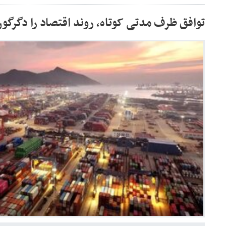
توافق ظرف مدتی کوتاه، روند اقتصاد را دگرگو