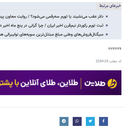
خبرهای مرتبط
دلار عقب می‌نشیند یا تورم سه‌رقمی می‌شود؟ / روایت معاون پی
ثبت تورم رکوردار نیم‌قرن اخیر ایران / چرا گرانی در پنج ماه اخیر د
سیگنال‌فروش‌های وطنی مبلغ مبتذل‌ترین سویه‌های نولیبرالی ه
۲۲۳۲۲۹
کد مطلب
2234125