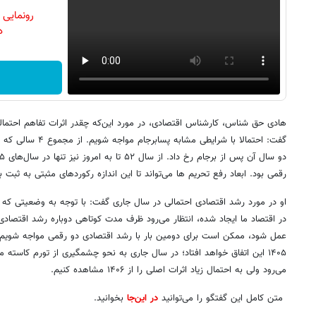
رونمایی
دن
هادی حق شناس، کارشناس اقتصادی، در مورد این‌که چقدر اثرات تفاهم احتمالی
رقمی بود. ابعاد رفع تحریم ها می‌تواند تا این اندازه رکوردهای مثبتی به ثبت ب
او در مورد رشد اقتصادی احتمالی در سال جاری گفت: با توجه به وضعیتی که 
در اقتصاد ما ایجاد شده، انتظار می‌رود ظرف مدت کوتاهی دوباره رشد اقتصادی
عمل شود، ممکن است برای دومین بار با رشد اقتصادی دو رقمی مواجه شویم. 
۱۴۰۵ این اتفاق خواهد افتاد؛‌ در سال جاری به نحو چشمگیری از تورم کاسته
می‌رود ولی به احتمال زیاد اثرات اصلی را از ۱۴۰۶ مشاهده کنیم.
متن کامل این گفتگو را می‌توانید
در این‌جا
بخوانید.