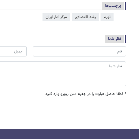
برچسب‌ها
تورم
رشد اقتصادی
مرکز آمار ایران
نظر شما
*
لطفا حاصل عبارت را در جعبه متن روبرو وارد کنید