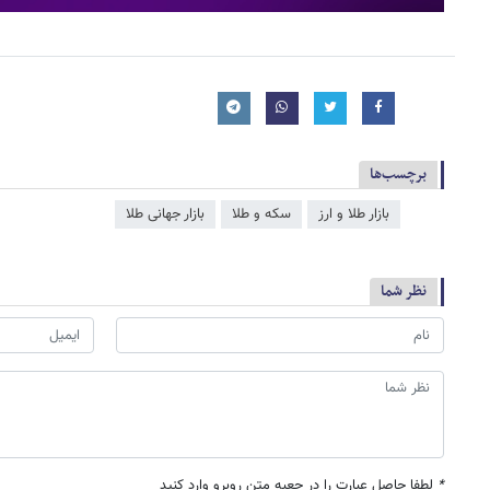
برچسب‌ها
بازار طلا و ارز
سکه و طلا
بازار جهانی طلا
نظر شما
*
لطفا حاصل عبارت را در جعبه متن روبرو وارد کنید