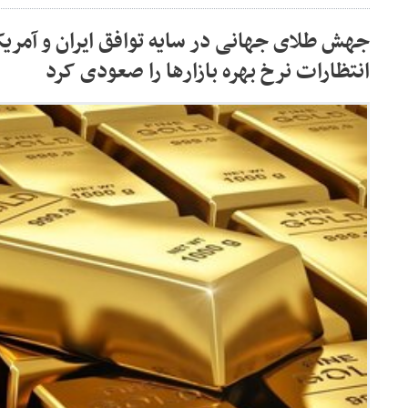
جهش طلای جهانی در سایه توافق ایران و آمری
انتظارات نرخ بهره بازارها را صعودی کرد