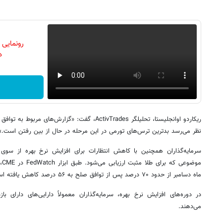
رونمایی
دن
ریکاردو اوانجلیستا، تحلیلگر ActivTrades، گفت: «گز
نظر می‌رسد بدترین ترس‌های تورمی در این مرحله در حال از بین رفتن است.»
سرمایه‌گذاران همچنین با کاهش انتظارات برای افزایش نرخ بهره از سوی ب
مو
ماه دسامبر از حدود ۷۰ درصد پس از توافق صلح به ۵۶ درصد کاهش یافته است.
در دوره‌های افزایش نرخ بهره، سرمایه‌گذاران معمولاً دارایی‌های دارای ب
می‌دهند.