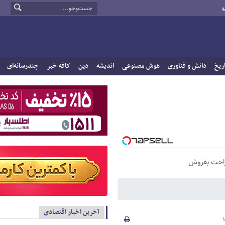
و
ریخ
دانش و فناوری
هوش مصنوعی
اندیشه
دین
کافه خبر
چندرسانه‌ای
راحت بفروش
آخرین اخبار اقتصادی