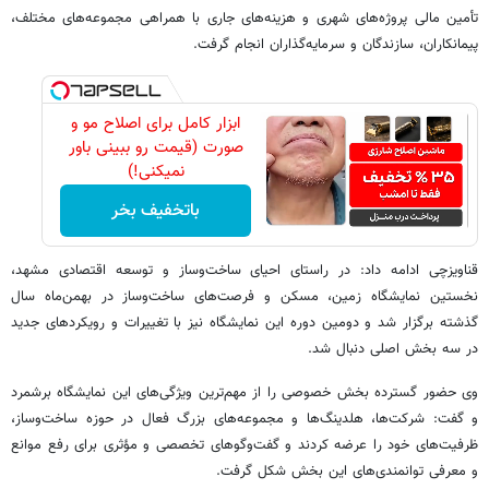
تأمین مالی پروژه‌های شهری و هزینه‌های جاری با همراهی مجموعه‌های مختلف،
پیمانکاران، سازندگان و سرمایه‌گذاران انجام گرفت.
ابزار کامل برای اصلاح مو و
صورت (قیمت رو ببینی باور
نمیکنی!)
باتخفیف بخر
قناویزچی ادامه داد: در راستای احیای ساخت‌وساز و توسعه اقتصادی مشهد،
نخستین نمایشگاه زمین، مسکن و فرصت‌های ساخت‌وساز در بهمن‌ماه سال
گذشته برگزار شد و دومین دوره این نمایشگاه نیز با تغییرات و رویکردهای جدید
در سه بخش اصلی دنبال شد.
وی حضور گسترده بخش خصوصی را از مهم‌ترین ویژگی‌های این نمایشگاه برشمرد
و گفت: شرکت‌ها، هلدینگ‌ها و مجموعه‌های بزرگ فعال در حوزه ساخت‌وساز،
ظرفیت‌های خود را عرضه کردند و گفت‌وگوهای تخصصی و مؤثری برای رفع موانع
و معرفی توانمندی‌های این بخش شکل گرفت.