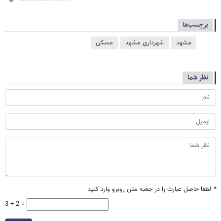
برچسب‌ها
مشهد
شهرداری مشهد
مسکن
نظر شما
*
لطفا حاصل عبارت را در جعبه متن روبرو وارد کنید
3 + 2 =