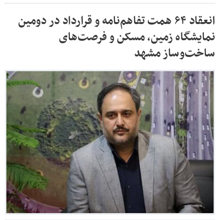
انعقاد ۶۴ همت تفاهم‌نامه و قرارداد در دومین
نمایشگاه زمین، مسکن و فرصت‌های
ساخت‌وساز مشهد