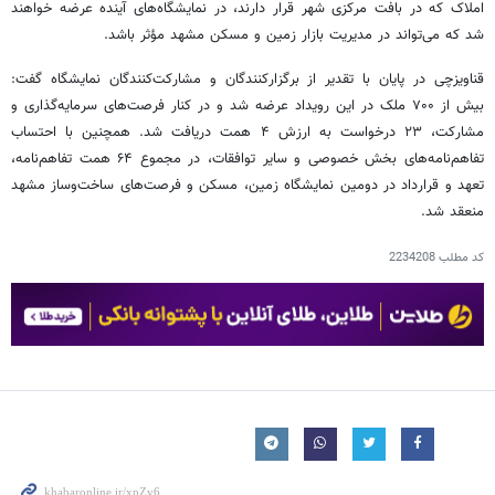
املاک که در بافت مرکزی شهر قرار دارند، در نمایشگاه‌های آینده عرضه خواهند
شد که می‌تواند در مدیریت بازار زمین و مسکن مشهد مؤثر باشد.
قناویزچی در پایان با تقدیر از برگزارکنندگان و مشارکت‌کنندگان نمایشگاه گفت:
بیش از ۷۰۰ ملک در این رویداد عرضه شد و در کنار فرصت‌های سرمایه‌گذاری و
مشارکت، ۲۳ درخواست به ارزش ۴ همت دریافت شد. همچنین با احتساب
تفاهم‌نامه‌های بخش خصوصی و سایر توافقات، در مجموع ۶۴ همت تفاهم‌نامه،
تعهد و قرارداد در دومین نمایشگاه زمین، مسکن و فرصت‌های ساخت‌وساز مشهد
منعقد شد.
کد مطلب
2234208