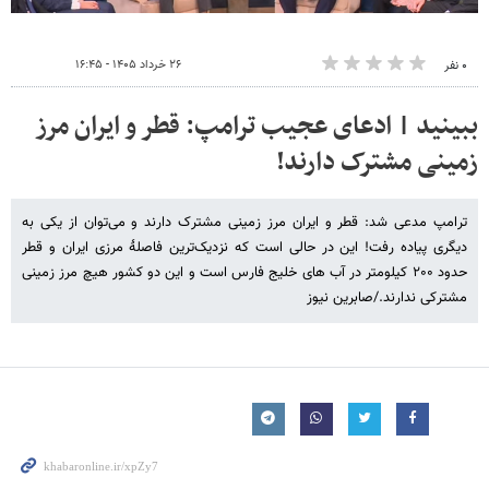
۲۶ خرداد ۱۴۰۵ - ۱۶:۴۵
۰ نفر
ببینید | ادعای عجیب ترامپ: قطر و ایران مرز
زمینی مشترک دارند!
ترامپ مدعی شد: قطر و ایران مرز زمینی مشترک دارند و می‌توان از یکی به
دیگری پیاده رفت! این در حالی است که نزدیک‌ترین فاصلهٔ مرزی ایران و قطر
حدود ۲۰۰ کیلومتر در آب‌ های خلیج فارس است و این دو کشور هیچ مرز زمینی
مشترکی ندارند./صابرین نیوز