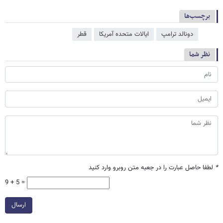
برچسب‌ها
دونالد ترامپ
ایالات متحده آمریکا
قطر
نظر شما
*
لطفا حاصل عبارت را در جعبه متن روبرو وارد کنید
9 + 5 =
ارسال