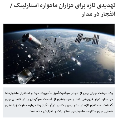
تهدیدی تازه برای هزاران ماهواره استارلینک /
انفجار در مدار
یک موشک چینی پس از انجام موفقیت‌آمیز مأموریت خود و استقرار ماهواره‌ها
در مدار، دچار فروپاشی شد و مجموعه‌ای از قطعات سرگردان را در فضا بر جای
گذاشت. حادثه‌ای تازه در مدار زمین که بار دیگر نگرانی‌ها درباره خطرات زباله‌های
فضایی برای منظومه ماهواره‌ای استارلینک را افزایش داده است.