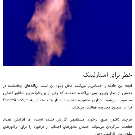
خطر برای استارلینک
آنچه این حادثه را حساس‌تر می‌کند، محل وقوع آن است. زباله‌های ایجادشده در
بخشی از مدار پایین زمین پراکنده شده‌اند که یکی از پرترافیک‌ترین مناطق فضایی
محسوب می‌شود. هزاران ماهواره منظومه استارلینک متعلق به شرکت SpaceX
نیز در همین محدوده فعالیت می‌کنند.
هرچند تاکنون هیچ برخورد مستقیمی گزارش نشده است، اما افزایش تعداد
قطعات سرگردان می‌تواند احتمال مانورهای اجتناب از برخورد را برای اپراتورهای
ماهواره‌ای افزایش دهد.