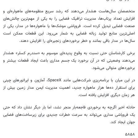
متخصصان سال‌هاست هشدار می‌دهند که رشد سریع منظومه‌های ماهواره‌ای و
افزایش تعداد پرتاب‌ها، مدیریت ترافیک فضایی را به یکی از مهم‌ترین چالش‌های
صنعت فضایی تبدیل کرده است. فروپاشی موشک‌ها یا ماهواره‌ها در مدار، یکی از
اصلی‌ترین منابع تولید زباله فضایی به شمار می‌رود. این قطعات ممکن است
سال‌ها در مدار باقی بمانند و خطر برخوردهای زنجیره‌ای را افزایش دهند.
برخی کارشناسان حتی نسبت به وقوع پدیده‌ای موسوم به «سندرم کسلر» هشدار
می‌دهند وضعیتی که در آن برخورد یک جسم مداری باعث ایجاد قطعات بیشتر و
برخوردهای متوالی می‌شود.
در این میان با برنامه‌ریزی شرکت‌هایی مانند SpaceX، آمازون و اپراتورهای چینی
برای استقرار ده‌ها هزار ماهواره جدید، اهمیت مدیریت ایمن مدار زمین بیش از
هر زمان دیگری افزایش یافته است.
حادثه اخیر اگرچه به برخوردی فاجعه‌بار منجر نشد، اما بار دیگر نشان داد که حتی
یک فروپاشی مداری می‌تواند به سرعت خطرات جدیدی برای زیرساخت‌های فضایی
جهان ایجاد کند.
۵۸۵۸