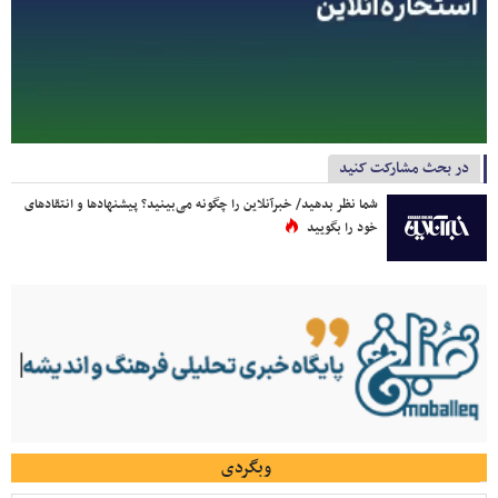
در بحث مشارکت کنید
شما نظر بدهید/ خبرآنلاین را چگونه می‌بینید؟ پیشنهادها و انتقادهای
خود را بگویید
وبگردی