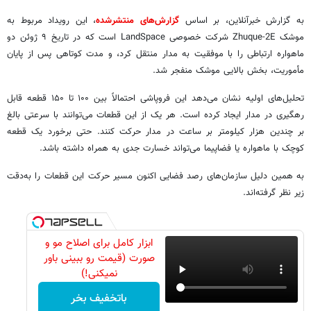
به گزارش خبرآنلاین، بر اساس
گزارش‌های منتشرشده
، این رویداد مربوط به
موشک Zhuque-2E شرکت خصوصی LandSpace است که در تاریخ ۹ ژوئن دو
ماهواره ارتباطی را با موفقیت به مدار منتقل کرد، و مدت کوتاهی پس از پایان
مأموریت، بخش بالایی موشک منفجر شد.
تحلیل‌های اولیه نشان می‌دهد این فروپاشی احتمالاً بین ۱۰۰ تا ۱۵۰ قطعه قابل
رهگیری در مدار ایجاد کرده است. هر یک از این قطعات می‌توانند با سرعتی بالغ
بر چندین هزار کیلومتر بر ساعت در مدار حرکت کنند. حتی برخورد یک قطعه
کوچک با ماهواره یا فضاپیما می‌تواند خسارت جدی به همراه داشته باشد.
به همین دلیل سازمان‌های رصد فضایی اکنون مسیر حرکت این قطعات را به‌دقت
زیر نظر گرفته‌اند.
ابزار کامل برای اصلاح مو و
صورت (قیمت رو ببینی باور
نمیکنی!)
باتخفیف بخر