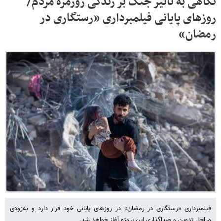
نگاهی به تأثیر جنگ بر زندگی روزمره مردم/
روزهای پایانی فیلمبرداری «رستگاری در
رمضان»
فیلمبرداری «رستگاری در رمضان» در روزهای پایانی خود قرار دارد و به‌زودی
مراحل تدوین و صداگذاری این پروژه آغاز خواهد شد.