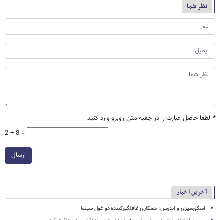
نظر شما
*
لطفا حاصل عبارت را در جعبه متن روبرو وارد کنید
2 + 8 =
ارسال
آخرین اخبار
اسکورسیزی و اندرسن؛ همکاری غافلگیرکننده دو غول سینما