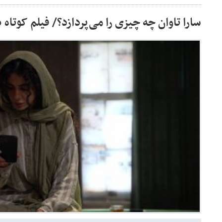
سارا تاوان چه چیزی را می‌پردازد؟/ فیلم کوتاه