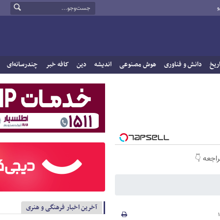
و
ریخ
دانش و فناوری
هوش مصنوعی
اندیشه
دین
کافه خبر
چندرسانه‌ای
راجعه 👇
آخرین اخبار فرهنگی و هنری