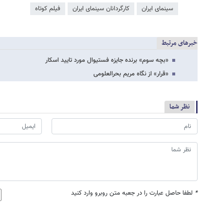
سینمای ایران
کارگردانان سینمای ایران
فیلم کوتاه
خبرهای مرتبط
«بچه سوم» برنده جایزه فستیوال مورد تایید اسکار
«قرار» از نگاه مریم بحرالعلومی
نظر شما
*
لطفا حاصل عبارت را در جعبه متن روبرو وارد کنید