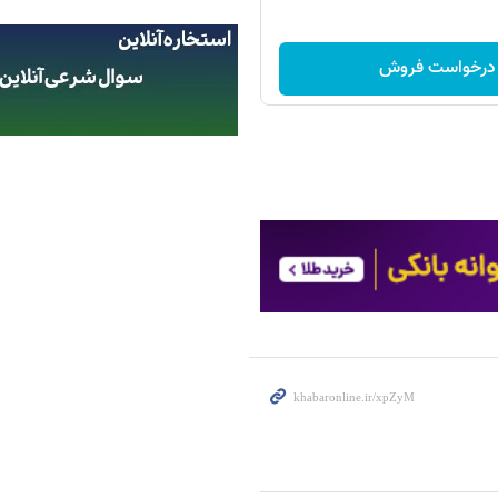
درخواست فروش