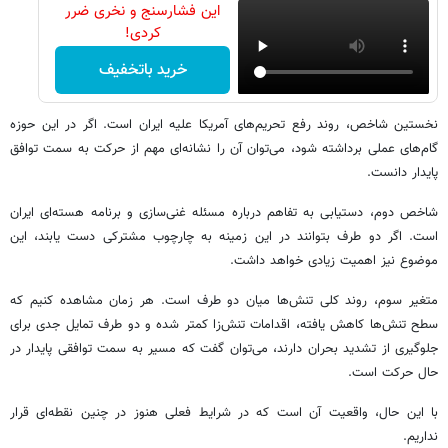
این فشارسنج و نخری ضرر
کردی!
خرید باتخفیف
نخستین شاخص، روند رفع تحریم‌های آمریکا علیه ایران است. اگر در این حوزه
گام‌های عملی برداشته شود، می‌توان آن را نشانه‌ای مهم از حرکت به سمت توافق
پایدار دانست.
شاخص دوم، دستیابی به تفاهم درباره مسئله غنی‌سازی و برنامه هسته‌ای ایران
است. اگر دو طرف بتوانند در این زمینه به چارچوب مشترکی دست یابند، این
موضوع نیز اهمیت زیادی خواهد داشت.
متغیر سوم، روند کلی تنش‌ها میان دو طرف است. هر زمان مشاهده کنیم که
سطح تنش‌ها کاهش یافته، اقدامات تنش‌زا کمتر شده و دو طرف تمایل جدی برای
جلوگیری از تشدید بحران دارند، می‌توان گفت که مسیر به سمت توافقی پایدار در
حال حرکت است.
با این حال، واقعیت آن است که در شرایط فعلی هنوز در چنین نقطه‌ای قرار
نداریم.