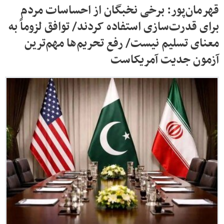
قهرمان‌پور: برخی نخبگان از احساسات مردم
برای قدرت‌سازی استفاده کردند/ توافق لزوماً به
معنای تسلیم نیست/ رفع تحریم‌ها مهم‌ترین
آزمون جدیت آمریکاست