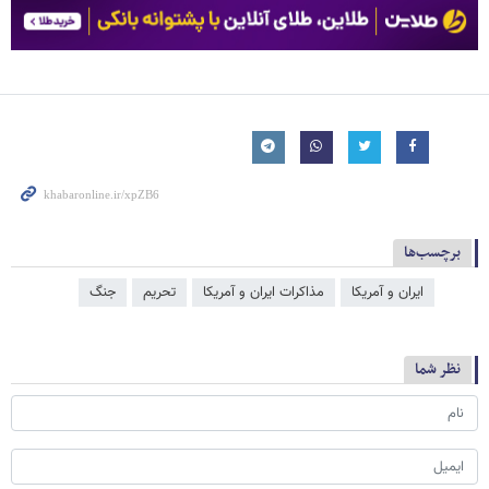
برچسب‌ها
ایران و آمریکا
مذاکرات ایران و آمریکا
تحریم
جنگ
نظر شما