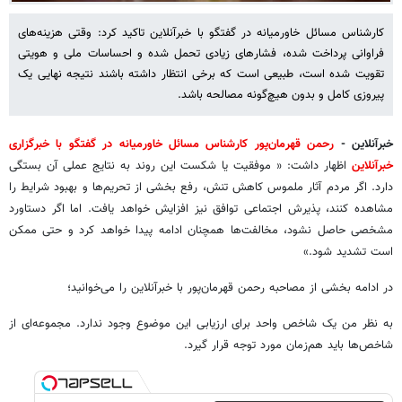
کارشناس مسائل خاورمیانه در گفتگو با خبرآنلاین تاکید کرد: وقتی هزینه‌های
فراوانی پرداخت شده، فشارهای زیادی تحمل شده و احساسات ملی و هویتی
تقویت شده است، طبیعی است که برخی انتظار داشته باشند نتیجه نهایی یک
پیروزی کامل و بدون هیچ‌گونه مصالحه باشد.
خبرآنلاین -
رحمن قهرمان‌پور کارشناس مسائل خاورمیانه در گفتگو با خبرگزاری
خبرآنلاین
اظهار داشت: « موفقیت یا شکست این روند به نتایج عملی آن بستگی
دارد. اگر مردم آثار ملموس کاهش تنش، رفع بخشی از تحریم‌ها و بهبود شرایط را
مشاهده کنند، پذیرش اجتماعی توافق نیز افزایش خواهد یافت. اما اگر دستاورد
مشخصی حاصل نشود، مخالفت‌ها همچنان ادامه پیدا خواهد کرد و حتی ممکن
است تشدید شود.»
در ادامه بخشی از مصاحبه رحمن قهرمان‌پور با خبرآنلاین را می‌خوانید؛
به نظر من یک شاخص واحد برای ارزیابی این موضوع وجود ندارد. مجموعه‌ای از
شاخص‌ها باید هم‌زمان مورد توجه قرار گیرد.