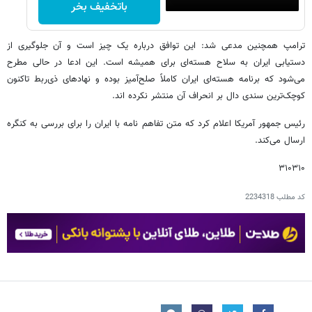
باتخفیف بخر
ترامپ همچنین مدعی شد: این توافق درباره یک چیز است و آن جلوگیری از
دستیابی ایران به سلاح هسته‌ای برای همیشه است. این ادعا در حالی مطرح
می‌شود که برنامه هسته‌ای ایران کاملاً صلح‌آمیز بوده و نهادهای ذی‌ربط تاکنون
کوچک‌ترین سندی دال بر انحراف آن منتشر نکرده اند.
رئیس جمهور آمریکا اعلام کرد که متن تفاهم نامه با ایران را برای بررسی به کنگره
ارسال می‌کند.
۳۱۰۳۱۰
کد مطلب
2234318