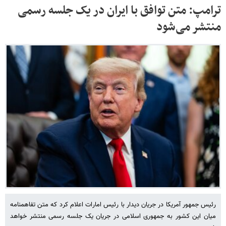
ترامپ: متن توافق با ایران در یک جلسه رسمی
منتشر می‌شود
رئیس جمهور آمریکا در جریان دیدار با رئیس امارات اعلام کرد که متن تفاهمنامه
میان این کشور به جمهوری اسلامی در جریان یک جلسه رسمی منتشر خواهد