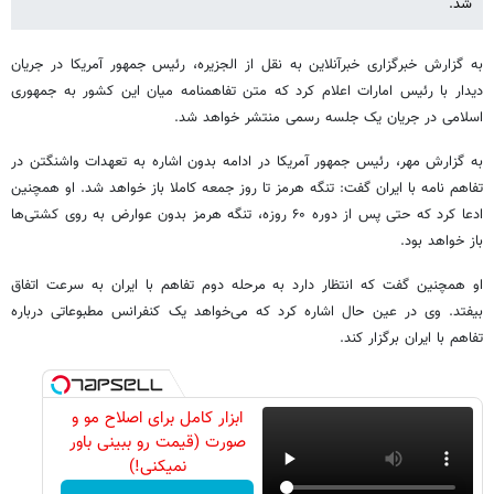
شد.
به گزارش خبرگزاری خبرآنلاین به نقل از الجزیره، رئیس جمهور آمریکا در جریان
دیدار با رئیس امارات اعلام کرد که متن تفاهمنامه میان این کشور به جمهوری
اسلامی در جریان یک جلسه رسمی منتشر خواهد شد.
به گزارش مهر، رئیس جمهور آمریکا در ادامه بدون اشاره به تعهدات واشنگتن در
تفاهم نامه با ایران گفت: تنگه هرمز تا روز جمعه کاملا باز خواهد شد. او همچنین
ادعا کرد که حتی پس از دوره ۶۰ روزه، تنگه هرمز بدون عوارض به روی کشتی‌ها
باز خواهد بود.
او همچنین گفت که انتظار دارد به مرحله دوم تفاهم با ایران به سرعت اتفاق
بیفتد. وی در عین حال اشاره کرد که می‌خواهد یک کنفرانس مطبوعاتی درباره
تفاهم با ایران برگزار کند.
ابزار کامل برای اصلاح مو و
صورت (قیمت رو ببینی باور
نمیکنی!)