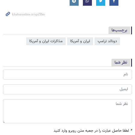
برچسب‌ها
دونالد ترامپ
ایران و آمریکا
مذاکرات ایران و آمریکا
نظر شما
*
لطفا حاصل عبارت را در جعبه متن روبرو وارد کنید