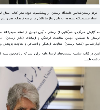
مرکز لرستان‌شناسی دانشگاه لرستان، از پیشکسوت حوزه نشر کتاب استان لر
استاد «سیدیدالله ستوده»، به پاس سال‌ها تلاش در عرصه فرهنگ، هنر و نشر ک
به گزارش خبرگزاری خبرآنلاین از لرستان ، آیین تجلیل از استاد سیدیدالله 
لرستان با همکاری انجمن مطالعات فرهنگی و ارتباطات (دفتر لرستان)، انج
ایران‌شناسی (شعبه لرستان)، معاونت فرهنگی و اجتماعی و معاونت پژوهش و فن
آیین در قالب سلسله نشست‌های لرستان‌نامه برگزار شد که برنامه‌ریزی شده اس
داشته باشد.