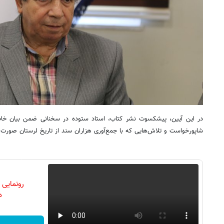
در این آیین، پیشکسوت نشر کتاب، استاد ستوده در سخنانی ضمن بیان خاطر
شاپورخواست و تلاش‌هایی که با جمع‌آوری هزاران سند از تاریخ لرستان صورت 
رونمایی
دن