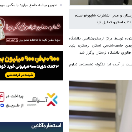
تدوین برنامه جامع مبارزه با مگس میوه
ستان و مدیر انتشارات شاپورخواست،
تاب استان، تجلیل کرد.
ستوده توسط مرکز لرستان‌شناسی دانشگاه
من جامعه‌شناسی استان لرستان، بنیاد
اوری دانشگاه لرستان برگزار شد.
ت در آینده نیز اینگونه نشست‌ها تداوم