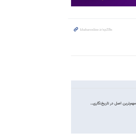
هم‌ترین اصل در تاریخ‌نگاری…