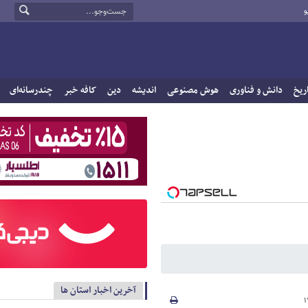
و
ریخ
دانش و فناوری
هوش مصنوعی
اندیشه
دین
کافه خبر
چندرسانه‌ای
آخرین اخبار استان ها