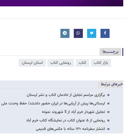
برچسب‌ها
بازار کتاب
کتاب
رونمایی کتاب
استان لرستان
خبرهای مرتبط
برگزاری مراسم تجلیل از خادمان کتاب و نشر لرستان
لرستانی‌ها پیش از آریایی‌ها در ایران حضور داشتند/ حفظ وحدت ملی م
تجلیل شهردار خرم آباد از 5 شهروند نمونه
رونمایی از ۵ عنوان کتاب در نمایشگاه کتاب خرم آباد
انتشار سفرنامه ۱۳۰ ساله با عکس‌های قدیمی