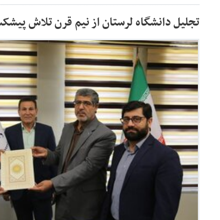
تجلیل دانشگاه لرستان از نیم قرن تلاش پیش