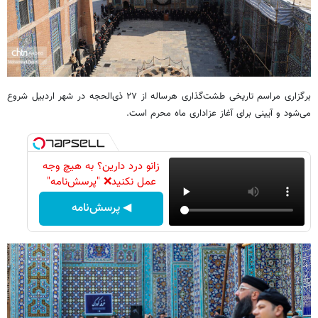
برگزاری مراسم تاریخی طشت‌گذاری هرساله از ۲۷ ذی‌الحجه در شهر اردبیل شروع
می‌شود و آیینی برای آغاز عزاداری ماه محرم است.
زانو درد دارین؟ به هیچ وجه
عمل نکنید❌ "پرسش‌نامه"
◀ پرسش‌نامه