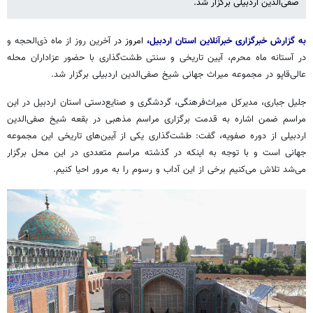
صفی‌الدین اردبیلی برگزار شد.
به گزارش خبرگزاری خبرآنلاین استان اردبیل،
امروز د
ر آخرین روز از ماه ذی‌الحجه و
در آستانه ماه محرم، آیین تاریخی و سنتی طشت‌گذاری با حضور عزاداران محله
عالی‌قاپو در مجموعه میراث جهانی شیخ صفی‌الدین اردبیلی برگزار شد.
جلیل جباری، مدیرکل میراث‌فرهنگی، گردشگری و صنایع‌دستی استان اردبیل در این
مراسم ضمن اشاره به قدمت برگزاری مراسم مذهبی در بقعه شیخ صفی‌الدین
اردبیلی از دوره صفویه، گفت: طشت‌گذاری یکی از آیین‌های تاریخی این مجموعه
جهانی است و با توجه به اینکه در گذشته مراسم متعددی در این محل برگزار
می‌شد تلاش می‌کنیم برخی از این آداب و رسوم را به مرور احیا کنیم.