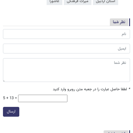
استان اردبیل
میراث فرهنگی
عاشورا
نظر شما
*
لطفا حاصل عبارت را در جعبه متن روبرو وارد کنید
5 + 13 =
ارسال