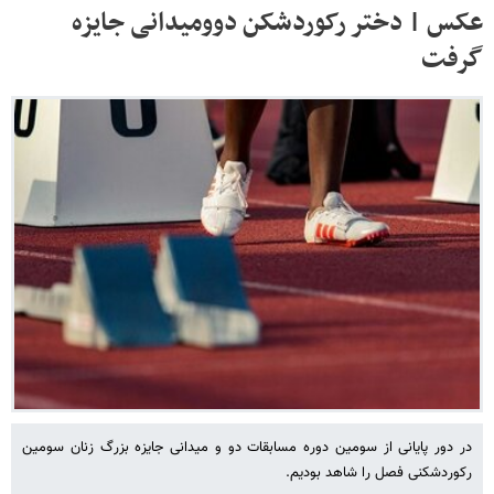
عکس | دختر رکوردشکن دوومیدانی جایزه
گرفت
در دور پایانی از سومین دوره مسابقات دو و میدانی جایزه بزرگ زنان سومین
رکوردشکنی فصل را شاهد بودیم.