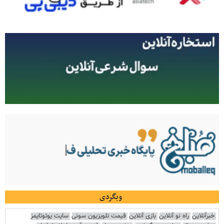
وبگردی
خبرآنلاین
راه نو آنلاین
بازی آنلاین
قیمت تلویزیون سونی
سایت یوتوتایمز