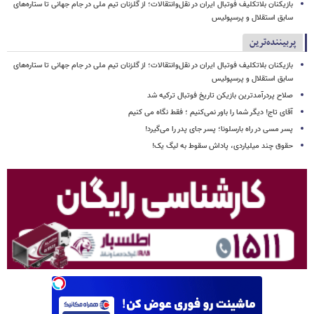
بازیکنان بلاتکلیف فوتبال ایران در نقل‌وانتقالات؛ از گلزنان تیم ملی در جام جهانی تا ستاره‌های
سابق استقلال و پرسپولیس
پربیننده‌ترین
بازیکنان بلاتکلیف فوتبال ایران در نقل‌وانتقالات؛ از گلزنان تیم ملی در جام جهانی تا ستاره‌های
سابق استقلال و پرسپولیس
صلاح پردرآمدترین بازیکن تاریخ فوتبال ترکیه شد
آقای تاج! دیگر شما را باور نمی‌کنیم ؛ فقط نگاه می کنیم
پسر مسی در راه بارسلونا؛ پسر جای پدر را می‌گیرد!
حقوق چند میلیاردی، پاداش سقوط به لیگ یک!