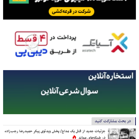
در بحث مشارکت کنید
جزئیات جدید از قتل یک مداح/ پخش ویدئوی پیکر حمیدرضا رجب‌زاده
در شبکه‌های معاند