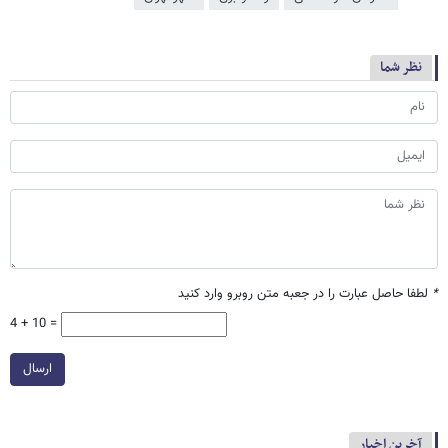
نظر شما
*
لطفا حاصل عبارت را در جعبه متن روبرو وارد کنید
4 + 10 =
ارسال
آخرین اخبار