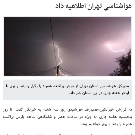
هواشناسی تهران اطلاعیه داد
مدیرکل هواشناسی استان تهران از بارش پراکنده همراه با رگبار و رعد و برق تا
اواخر هفته جاری در این استان خبر داد.
به گزارش خبرآنلاین،حمیدرضا خورشیدی روز سه شنبه به خبرنگار گفت: تا روز
پنجشنبه هفته جاری به ویژه در ساعات عصر و شامگاهی شاهد بارش پراکنده
همراه با رعد و برق خواهیم بود.