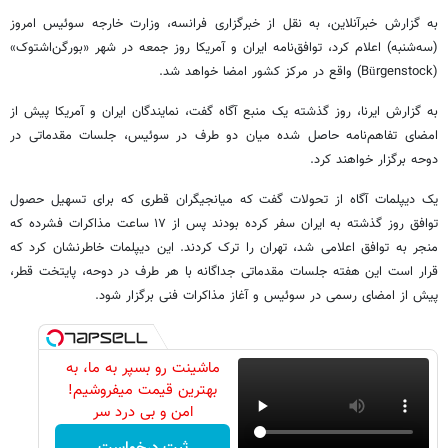
به گزارش خبرآنلاین، به نقل از خبرگزاری فرانسه، وزارت خارجه سوئیس امروز
(سه‌شنبه) اعلام کرد، توافق‌نامه ایران و آمریکا روز جمعه در شهر «بورگن‌اشتوک»
(Bürgenstock) واقع در مرکز کشور امضا خواهد شد.
به گزارش ایرنا، روز گذشته یک منبع آگاه گفت، نمایندگان ایران و آمریکا پیش از
امضای تفاهم‌نامه حاصل شده میان دو طرف در سوئیس، جلسات مقدماتی در
دوحه برگزار خواهند کرد.
یک دیپلمات آگاه از تحولات گفت که میانجیگران قطری که برای تسهیل حصول
توافق روز گذشته به ایران سفر کرده بودند پس از ۱۷ ساعت مذاکرات فشرده که
منجر به توافق اعلامی شد، تهران را ترک کردند. این دیپلمات خاطرنشان کرد که
قرار است این هفته جلسات مقدماتی جداگانه با هر طرف در دوحه، پایتخت قطر،
پیش از امضای رسمی در سوئیس و آغاز مذاکرات فنی برگزار شود.
ماشینت رو بسپر به ما، به
بهترین قیمت میفروشیم!
امن و بی درد سر