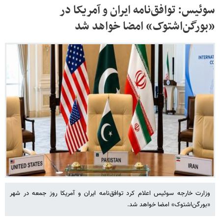
سوئیس: توافق‌نامه ایران و آمریکا در
«بورگن‌اشتوک» امضا خواهد شد
وزارت خارجه سوئیس اعلام کرد توافق‌نامه ایران و آمریکا روز جمعه در شهر
«بورگن‌اشتوک» امضا خواهد شد.