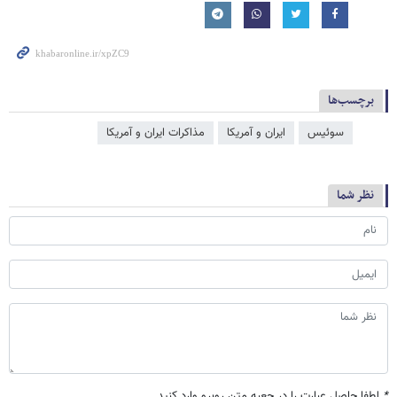
برچسب‌ها
سوئیس
ایران و آمریکا
مذاکرات ایران و آمریکا
نظر شما
*
لطفا حاصل عبارت را در جعبه متن روبرو وارد کنید