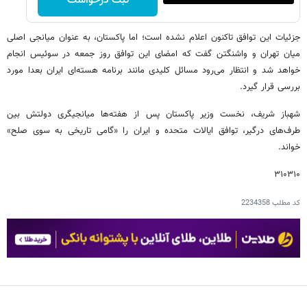
ثبت درخواست
جزئیات این توافق تاکنون اعلام نشده است؛ اما پاکستان، به عنوان میانجی اصلی
میان تهران و واشنگتن گفت که امضای این توافق روز جمعه در سوئیس انجام
خواهد شد و انتظار می‌رود مسائل کلیدی مانند برنامه هسته‌ای ایران بعدا مورد
بررسی قرار گیرد.
شهباز شریف، نخست وزیر پاکستان پس از هفته‌ها میانجیگری دولتش بین
طرف‌های درگیر، توافق ایالات متحده و ایران را «گامی تاریخی به سوی صلح»
خواند.
۳۱۰۳۱۰
کد مطلب
2234358