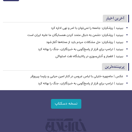
آخرین اخبار
ببینید | پزشکیان: جامعه را نمی‌توان با امر و نهی اداره کرد
ببینید | پزشکیان: دشمن به دنبال متحد کردن همسایگان ما علیه ایران است
ببینید | پزشکیان: حل مشکلات مردم باید از محله‌ها آغاز شود
ببینید | ترامپ برای فرار از پاسخ‌گویی به خبرنگاران، جنگ را بهانه کرد
ببینید | انفجار و آتش‌سوزی در پالایشگاه نفت اسلواکی
پربیننده‌ترین
عکس | ماه‌چهره خلیلی با لباس عروس در کنار امین حیایی و پارسا پیروزفر
ببینید | ترامپ برای فرار از پاسخ‌گویی به خبرنگاران، جنگ را بهانه کرد
نسخه دسکتاپ