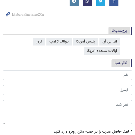
برچسب‌ها
اف بی آی
پلیس آمریکا
دونالد ترامپ
ترور
ایالات متحده آمریکا
نظر شما
*
لطفا حاصل عبارت را در جعبه متن روبرو وارد کنید