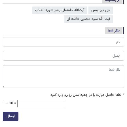
جی دی ونس
آیت‌الله خامنه‌ای رهبر شهید انقلاب
آیت الله سید مجتبی خامنه ای
نظر شما
*
لطفا حاصل عبارت را در جعبه متن روبرو وارد کنید
1 + 10 =
ارسال