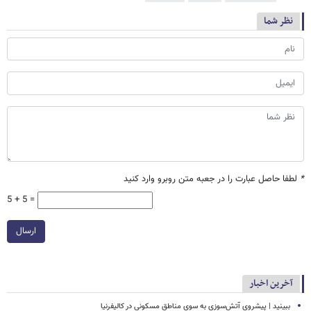
نظر شما
*
لطفا حاصل عبارت را در جعبه متن روبرو وارد کنید
5 + 5 =
ارسال
آخرین اخبار
ببینید | پیشروی آتش‌سوزی به سوی مناطق مسکونی در کالیفرنیا