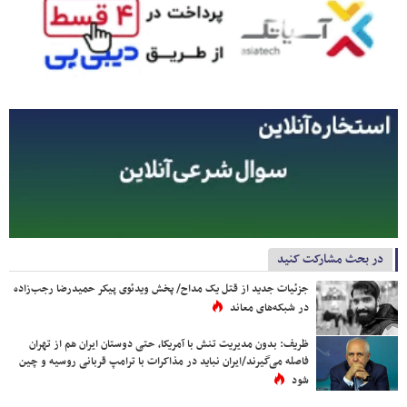
در بحث مشارکت کنید
جزئیات جدید از قتل یک مداح/ پخش ویدئوی پیکر حمیدرضا رجب‌زاده
در شبکه‌های معاند
ظریف: بدون مدیریت تنش با آمریکا، حتی دوستان ایران هم از تهران
فاصله می‌گیرند/ایران نباید در مذاکرات با ترامپ قربانی روسیه و چین
شود