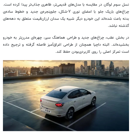
نسل سوم لوگان در مقایسه با مدل‌های قدیمی‌تر، ظاهری جذاب‌تر پیدا کرده است.
چراغ‌های باریک جلو با امضای نوری Y-شکل، جلوپنجره‌ی جدید و خطوط ساده‌ی
بدنه باعث شده‌اند این خودرو دیگر شبیه یک سدان ارزان‌قیمت متعلق به دهه‌های
گذشته نباشد.
در بخش عقب، چراغ‌های جدید و طراحی هماهنگ سپر، چهره‌ای مدرن‌تر به خودرو
بخشیده‌اند. البته داچیا همچنان از طراحی اغراق‌آمیز فاصله گرفته و ترجیح داده
است تمرکز اصلی را روی کاربردی‌بودن حفظ کند.