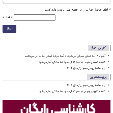
*
لطفا حاصل عبارت را در جعبه متن روبرو وارد کنید
7 + 4 =
ارسال
آخرین اخبار
آیفون ۱۸ چه زمانی معرفی می‌شود؟ / آنچه درباره گوشی جدید اپل می‌دانیم
کشف تغییری پنهان در مغز که از حدود ۵۰ سالگی آغاز می‌شود
پنج هندزفری بی‌سیم برتر سال ۲۰۲۶
پربیننده‌ترین
پنج هندزفری بی‌سیم برتر سال ۲۰۲۶
کشف تغییری پنهان در مغز که از حدود ۵۰ سالگی آغاز می‌شود