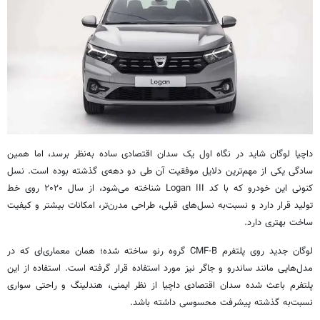
داچیا لوگان شاید در نگاه اول یک سدان اقتصادی ساده به‌نظر برسد، اما همین
سادگی یکی از مهم‌ترین دلایل موفقیت آن طی دو دهه‌ی گذشته بوده است. نسل
کنونی این خودرو که با کد Logan III شناخته می‌شود، از سال ۲۰۲۰ روی خط
تولید قرار دارد و نسبت‌به نسل‌های قبلی، طراحی مدرن‌تر، امکانات بیشتر و کیفیت
ساخت بهتری دارد.
لوگان جدید روی پلتفرم CMF-B گروه رنو ساخته شده؛ همان معماری‌ای که در
مدل‌هایی مانند ساندرو و جاگر نیز مورد استفاده قرار گرفته است. استفاده از این
پلتفرم باعث شده سدان اقتصادی داچیا از نظر ایمنی، هندلینگ و راحتی سواری
نسبت‌به گذشته پیشرفت محسوسی داشته باشد.