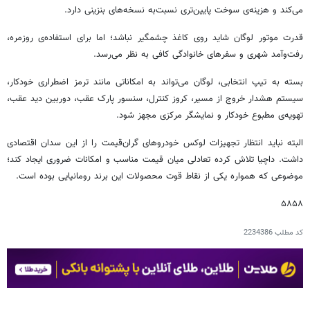
می‌کند و هزینه‌ی سوخت پایین‌تری نسبت‌به نسخه‌های بنزینی دارد.
قدرت موتور لوگان شاید روی کاغذ چشمگیر نباشد؛ اما برای استفاده‌ی روزمره،
رفت‌وآمد شهری و سفرهای خانوادگی کافی به نظر می‌رسد.
بسته به تیپ انتخابی، لوگان می‌تواند به امکاناتی مانند ترمز اضطراری خودکار،
سیستم هشدار خروج از مسیر، کروز کنترل، سنسور پارک عقب، دوربین دید عقب،
تهویه‌ی مطبوع خودکار و نمایشگر مرکزی مجهز شود.
البته نباید انتظار تجهیزات لوکس خودروهای گران‌قیمت را از این سدان اقتصادی
داشت. داچیا تلاش کرده تعادلی میان قیمت مناسب و امکانات ضروری ایجاد کند؛
موضوعی که همواره یکی از نقاط قوت محصولات این برند رومانیایی بوده است.
۵۸۵۸
کد مطلب
2234386