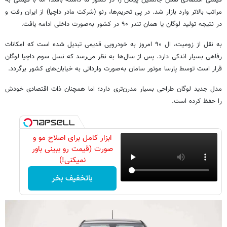
قیمتی اقتصادی نقش جانشین پیکان را در کشور ما داشته باشد، اما با قیمتی به
مراتب بالاتر وارد بازار شد. در پی تحریم‌ها، رنو (شرکت مادر داچیا) از ایران رفت و
در نتیجه تولید لوگان یا همان تندر ۹۰ در کشور به‌صورت داخلی ادامه یافت.
به نقل از زومیت، ال ۹۰ امروز به خودرویی قدیمی تبدیل شده است که امکانات
رفاهی بسیار اندکی دارد. پس از سال‌ها به نظر می‌رسد که نسل سوم داچیا لوگان
قرار است توسط پارسا موتور سامان به‌صورت وارداتی به خیابان‌های کشور برگردد.
مدل جدید لوگان طراحی بسیار مدرن‌تری دارد؛ اما همچنان ذات اقتصادی خودش
را حفظ کرده است.
ابزار کامل برای اصلاح مو و
صورت (قیمت رو ببینی باور
نمیکنی!)
باتخفیف بخر