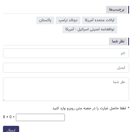
برچسب‌ها
ایالات متحده آمریکا
دونالد ترامپ
پاکستان
توافقنامه امنیتی اسرائیل - آمریکا
نظر شما
*
لطفا حاصل عبارت را در جعبه متن روبرو وارد کنید
8 + 0 =
ارسال