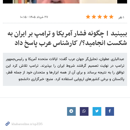
۲۷ خرداد ۱۴۰۵ - ۱۰:۱۵
۱ نفر
ببینید | چگونه فشار آمریکا و ترامپ بر ایران به
شکست انجامید؟/ کارشناس عرب پاسخ داد
عبدالباری عطوان، تحلیل‌گر جهان عرب گفت: ایالات متحده آمریکا و رئیس‌جمهور
ترامپ در نهایت تصمیم گرفتند شروط ایران را بپذیرند. ترامپ تلاش کرد این
توافق را به نتیجه برساند و برای آن از همه ابزارها و متحدان خود از جمله قطر،
پاکستان و برخی کشورهای اروپایی استفاده کرد. منبع: خبرگزاری دانشجو