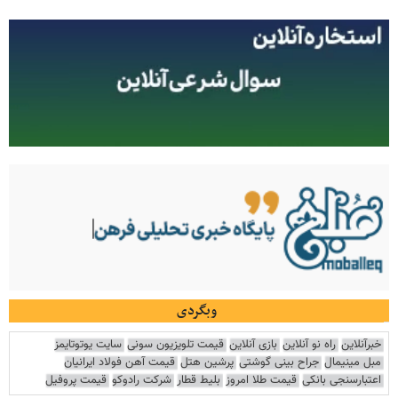
وبگردی
خبرآنلاین
راه نو آنلاین
بازی آنلاین
قیمت تلویزیون سونی
سایت یوتوتایمز
مبل مینیمال
جراح بینی گوشتی
پرشین هتل
قیمت آهن فولاد ایرانیان
اعتبارسنجی بانکی
قیمت طلا امروز
بلیط قطار
شرکت رادوکو
قیمت پروفیل