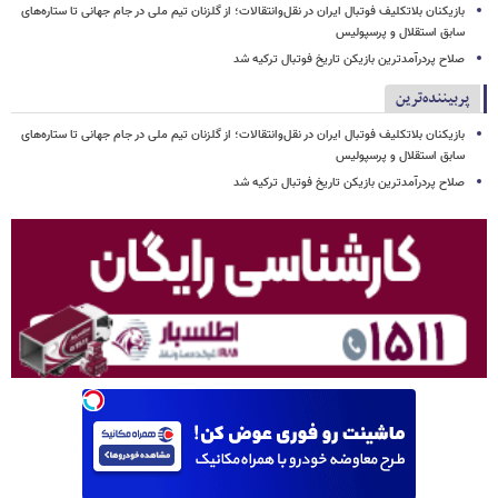
بازیکنان بلاتکلیف فوتبال ایران در نقل‌وانتقالات؛ از گلزنان تیم ملی در جام جهانی تا ستاره‌های
سابق استقلال و پرسپولیس
صلاح پردرآمدترین بازیکن تاریخ فوتبال ترکیه شد
پربیننده‌ترین
بازیکنان بلاتکلیف فوتبال ایران در نقل‌وانتقالات؛ از گلزنان تیم ملی در جام جهانی تا ستاره‌های
سابق استقلال و پرسپولیس
صلاح پردرآمدترین بازیکن تاریخ فوتبال ترکیه شد