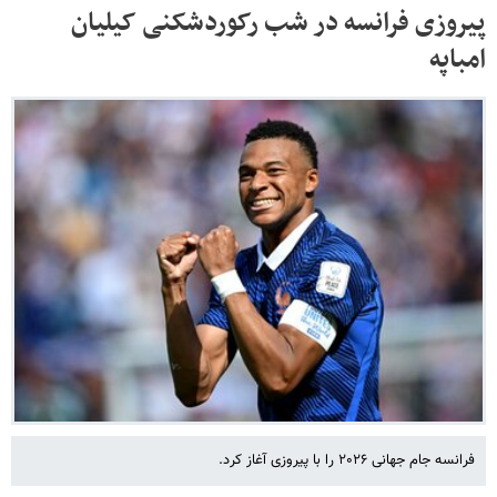
پیروزی فرانسه در شب رکوردشکنی کیلیان
امباپه
فرانسه جام جهانی ۲۰۲۶ را با پیروزی آغاز کرد.