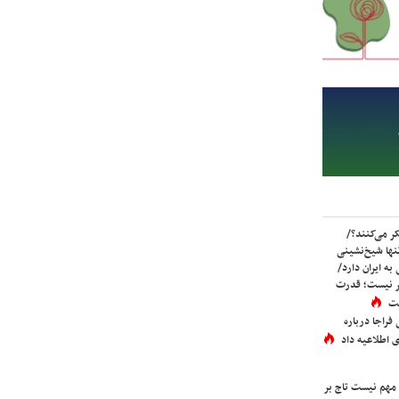
ر می‌کنند؟/
ها شیخ‌نشینی
به ایران دارد/
تر نیست؛ قدرت
ست
فراجا درباره
 اطلاعیه داد
 مهم نیست تاج بر