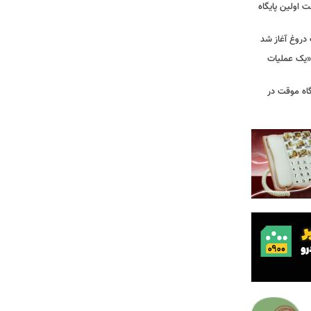
 اولین پایگاه
 دروغ آغاز شد
 «یک عملیات
گاه موقت در