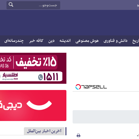
و
ریخ
دانش و فناوری
هوش مصنوعی
اندیشه
دین
کافه خبر
چندرسانه‌ای
آخرین اخبار بین‌الملل