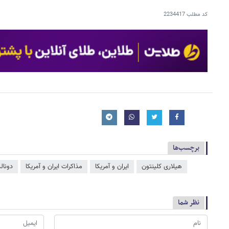
کد مطلب
2234417
برچسب‌ها
هیلاری کلینتون
ایران و آمریکا
مذاکرات ایران و آمریکا
دونال
نظر شما