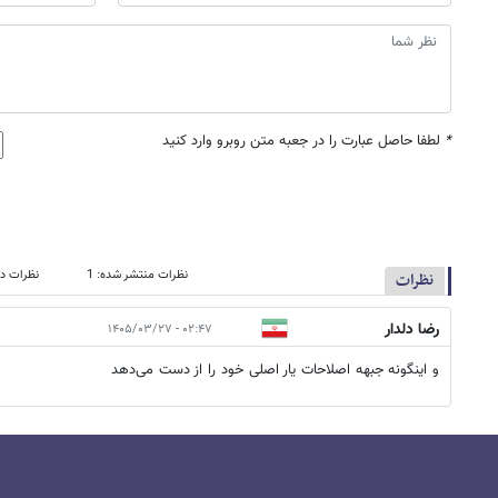
*
لطفا حاصل عبارت را در جعبه متن روبرو وارد کنید
نظرات منتشر شده: 1
نظرات در
نظرات
رضا دلدار
۰۲:۴۷ - ۱۴۰۵/۰۳/۲۷
و اینگونه جبهه اصلاحات یار اصلی خود را از دست می‌دهد