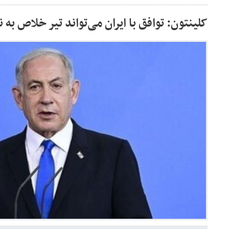
کلینتون: توافق با ایران می‌تواند تیر خلاص به ن