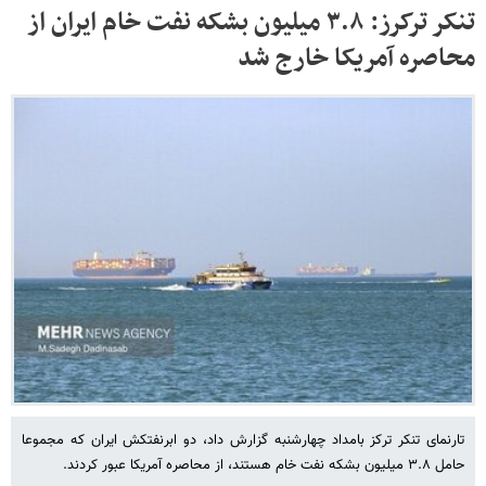
تنکر ترکرز: ۳.۸ میلیون بشکه نفت خام ایران از
محاصره آمریکا خارج شد
تارنمای تنکر ترکز بامداد چهارشنبه گزارش داد، دو ابرنفتکش ایران که مجموعا
حامل ۳.۸ میلیون بشکه نفت خام هستند، از محاصره آمریکا عبور کردند.