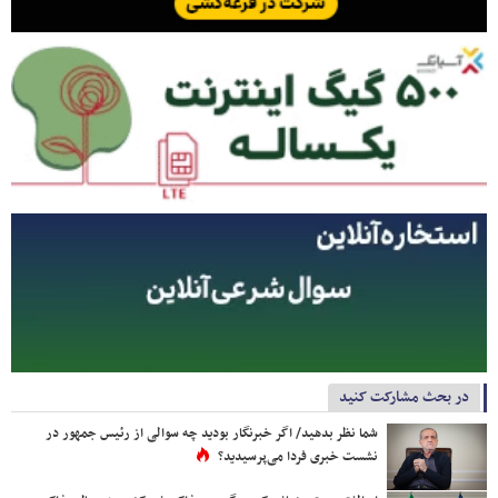
در بحث مشارکت کنید
شما نظر بدهید/ اگر خبرنگار بودید چه سوالی از رئیس جمهور در
نشست خبری فردا می‌پرسیدید؟