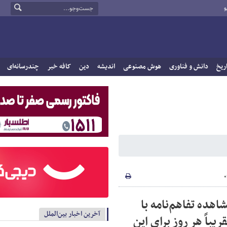
و
ریخ
دانش و فناوری
هوش مصنوعی
اندیشه
دین
کافه خبر
چندرسانه‌ای
هده تفاهم‌نامه با
آخرین اخبار بین‌الملل
یباً هر روز برای این