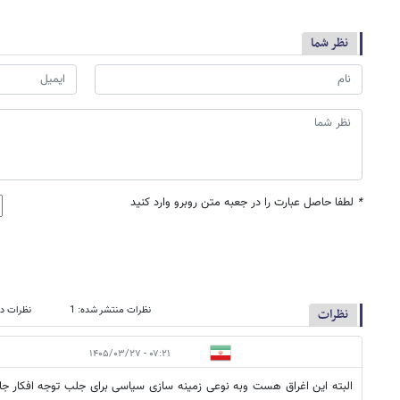
نظر شما
*
لطفا حاصل عبارت را در جعبه متن روبرو وارد کنید
نظرات منتشر شده: 1
نظرات در
نظرات
۰۷:۲۱ - ۱۴۰۵/۰۳/۲۷
البته این اغراق هست وبه نوعی زمینه سازی سیاسی برای جلب توجه افکار جا