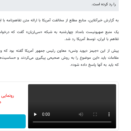
را رد کرده است.
به گزارش خبرآنلاین، منابع مطلع از مخالفت آمریکا با ارائه متن تفاهم‌نامه با 
یک منبع صهیونیست بامداد چهارشنبه به شبکه «سی‌ان‌ان» گفت که درخواس
تفاهم با ایران، توسط آمریکا رد شد.
پیش از این «جیمز دیوید ونس» معاون رئیس جمهور آمریکا گفته بود که واش
مقامات باید «این موضوع را به روش صحیحی پیگیری می‌کردند و حساسیت‌ه
که باید به آنها پاسخ داده شود».
رونمایی
دن