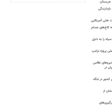
 عربستان
بازدارندگی
 نفتی آمریکایی
ه کاخ‌های صدام
سیاه را به دلیل
لی پروژه ترامپ
یروهای نظامی
ان در
 کشور در تنگه
شان از
رگیری‌های