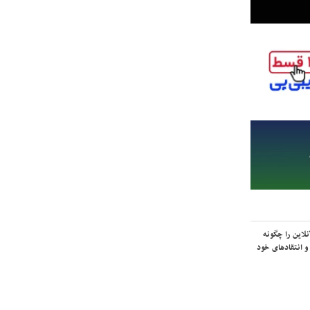
لاین را چگونه
و انتقادهای خود