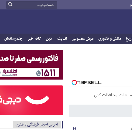
و
ریخ
دانش و فناوری
هوش مصنوعی
اندیشه
دین
کافه خبر
چندرسانه‌ای
سرمایه ات محافظت کنی
آخرین اخبار فرهنگی و هنری