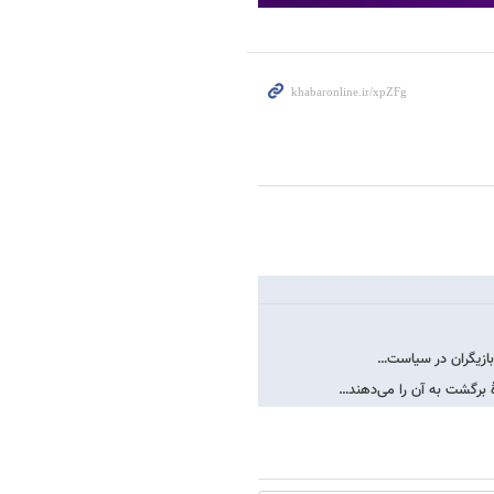
 بازیگران در سیاست…
 برگشت به آن را می‌دهند…