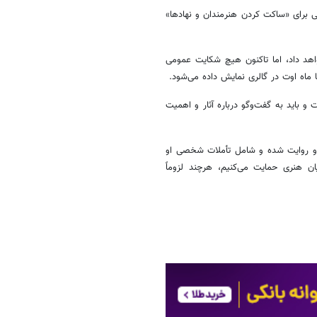
ی برای «ساکت کردن هنرمندان و نهادها»
خواهد داد، اما تاکنون هیچ شکایت عمومی
 باید به گفت‌وگو درباره آثار و اهمیت
لق و روایت شده و شامل تأملات شخصی او
ان هنری حمایت می‌کنیم، هرچند لزوماً