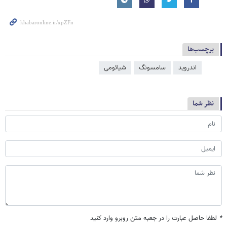
برچسب‌ها
اندروید
سامسونگ
شیائومی
نظر شما
*
لطفا حاصل عبارت را در جعبه متن روبرو وارد کنید