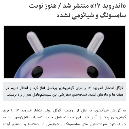
«اندروید ۱۷» منتشر شد / هنوز نوبت
سامسونگ و شیائومی نشده
گوگل انتشار اندروید ۱۷ را برای گوشی‌های پیکسل آغاز کرد و انتظار داریم در
هفته‌ها و ماه‌های آینده، نسخه‌های سفارشی این سیستم‌عامل هم از راه برسند.
به گزارش خبرآنلاین، به نقل از زومیت، گوگل روند انتشار اندروید ۱۷ را برای
گوشی‌های پیکسل آغاز کرد. این سیستم‌عامل جدید، تغییرات قابل‌توجهی را به
همراه دارد. شرکت‌هایی مثل سامسونگ و شیائومی در هفته‌ها و ماه‌های آینده