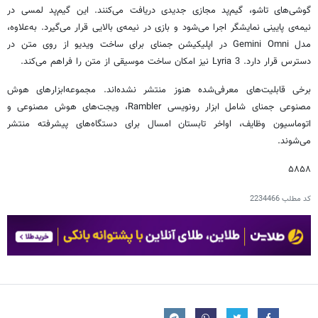
گوشی‌های تاشو، گیم‌پد مجازی جدیدی دریافت می‌کنند. این گیم‌پد لمسی در
نیمه‌ی پایینی نمایشگر اجرا می‌شود و بازی در نیمه‌ی بالایی قرار می‌گیرد. به‌علاوه،
مدل Gemini Omni در اپلیکیشن جمنای برای ساخت ویدیو از روی متن در
دسترس قرار دارد. Lyria 3 نیز امکان ساخت موسیقی از متن را فراهم می‌کند.
برخی قابلیت‌های معرفی‌شده هنوز منتشر نشده‌اند. مجموعه‌ابزارهای هوش
مصنوعی جمنای شامل ابزار رونویسی Rambler، ویجت‌های هوش مصنوعی و
اتوماسیون وظایف، اواخر تابستان امسال برای دستگاه‌های پیشرفته منتشر
می‌شوند.
۵۸۵۸
کد مطلب
2234466