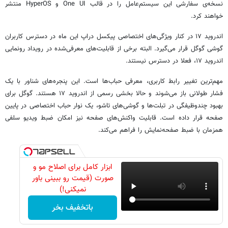
نسخه‌ی سفارشی این سیستم‌عامل را در قالب One UI و HyperOS منتشر
خواهند کرد.
اندروید ۱۷ در کنار ویژگی‌های اختصاصی پیکسل دراپ این ماه در دسترس کاربران
گوشی گوگل قرار می‌گیرد. البته برخی از قابلیت‌های معرفی‌شده در رویداد رونمایی
اندروید ۱۷، فعلا در دسترس نیستند.
مهم‌ترین تغییر رابط کاربری، معرفی حباب‌ها است. این پنجره‌های شناور با یک
فشار طولانی باز می‌شوند و حالا بخشی رسمی از اندروید ۱۷ هستند. گوگل برای
بهبود چندوظیفگی در تبلت‌ها و گوشی‌های تاشو، یک نوار حباب اختصاصی در پایین
صفحه قرار داده است. قابلیت واکنش‌های صفحه نیز امکان ضبط ویدیو سلفی
همزمان با ضبط صفحه‌نمایش را فراهم می‌کند.
ابزار کامل برای اصلاح مو و
صورت (قیمت رو ببینی باور
نمیکنی!)
باتخفیف بخر