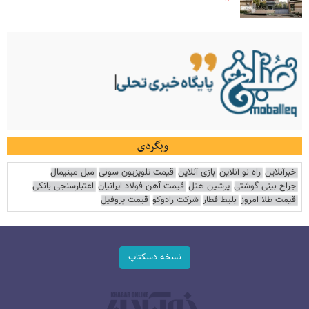
وبگردی
خبرآنلاین
راه نو آنلاین
بازی آنلاین
قیمت تلویزیون سونی
مبل مینیمال
جراح بینی گوشتی
پرشین هتل
قیمت آهن فولاد ایرانیان
اعتبارسنجی بانکی
قیمت طلا امروز
بلیط قطار
شرکت رادوکو
قیمت پروفیل
نسخه دسکتاپ