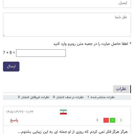
*
لطفا حاصل عبارت را در جعبه متن روبرو وارد کنید
7 + 8 =
ارسال
نظرات
نظرات منتشر شده: 1
نظرات در صف انتشار: 0
نظرات غیرقابل انتشار: 0
۱۰:۴۲ - ۱۴۰۵/۰۳/۲۷
پاسخ
0
2
هرگز هرگز فکر نمی کردم که روزی از او جمله ای به این زیبایی بشنوم...