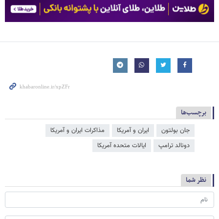
برچسب‌ها
جان بولتون
ایران و آمریکا
مذاکرات ایران و آمریکا
دونالد ترامپ
ایالات متحده آمریکا
نظر شما