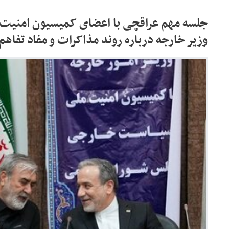
جلسه مهم عراقچی با اعضای کمیسیون امنیت
وزیر خارجه درباره روند مذاکرات و مفاد تفاه