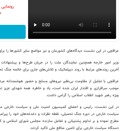
رونمایی
دن
عراقچی در این نشست دیدگاه‌های کشورمان و نیز مواضع سایر کشورها را برای 
وزیر امور خارجه همچنین نمایندگان ملت را در جریان طرح‌ها و پیشنهادات
آخرین روندهای مرتبط با روند دیپلماتیک و تلاش‌های جاری برای خاتمه جنگ تح
عراقچی با تجلیل از مقاومت بی‌نظیر نیروهای مسلح و حضور هوشمندانه مردم 
موجب سرافرازی و اقتدار ایران شده است، یاد و خاطره همه شهدای عزیز تج
ویژه رهبر شهید انقلاب اسلامی را گرامی داشت.
در این نشست، رئیس و اعضای کمیسیون امنیت ملی و سیاست خارجی مجل
سیاست خارجی در دوره جنگ تحمیلی، نقطه نظرات و دغدغه‌های خود را پیرامون
مطرح نموده و بر تداوم پشتیبانی و تعامل سازنده مجلس شورای اسلامی و 
دستگاه سیاست خارجی برای تامین منافع ملی تاکید کردند.