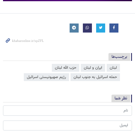
برچسب‌ها
لبنان
ایران و لبنان
حزب الله لبنان
حمله اسرائیل به جنوب لبنان
رژیم صهیونیستی اسرائیل
نظر شما