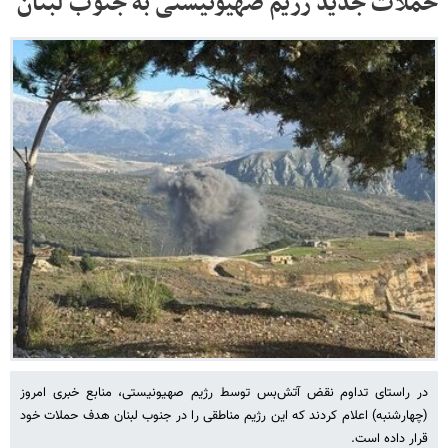
حملات جدید رژیم صهیونیستی به جنوب لبنان
در راستای تداوم نقض آتش‌بس توسط رژیم صهیونیستی، منابع خبری امروز
(چهارشنبه) اعلام کردند که این رژیم مناطقی را در جنوب لبنان هدف حملات خود
قرار داده است.