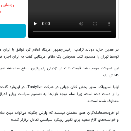
رونمایی
دن
در همین حال، دونالد ترامپ، رئیس‌جمهور آمریکا، اعلام کرد توافق با ایران 
توسط تهران را مسدود کند. همچنین یک مقام آمریکایی گفت به ایران اجازه 
این تحولات موجب شد قیمت نفت در نزدیکی پایین‌ترین سطح سه‌ماهه اخیر در
کاهش یابد.
ایلیا اسپیواک، مدیر بخش کلان جها
معطوف شده است.»
او افزود:«معامله‌گران هنوز مطمئن نیستند که وارش چگونه می‌تواند میان س
و خواسته‌های کاخ سفید برای تغییر رویکرد سیاستی تعادل برقرار کند.»