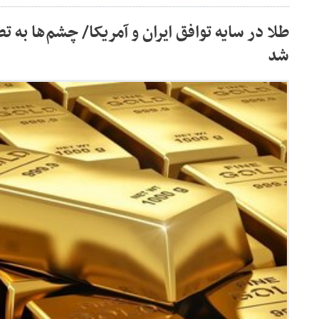
طلا در سایه توافق ایران و آمریکا/ چشم‌ها به 
شد