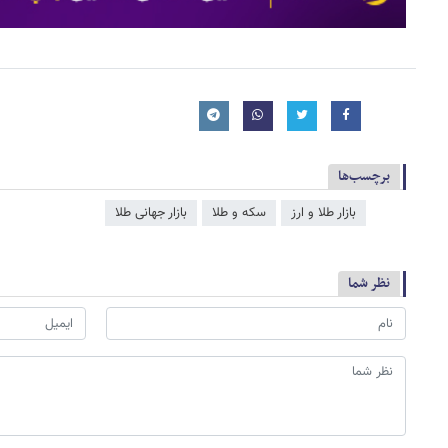
برچسب‌ها
بازار طلا و ارز
سکه و طلا
بازار جهانی طلا
نظر شما