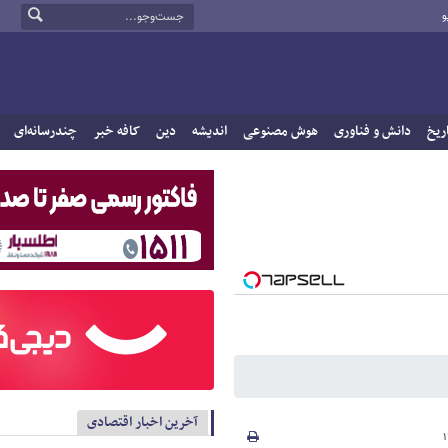
و
ریخ
دانش و فناوری
هوش مصنوعی
اندیشه
دین
کافه خبر
چندرسانه‌ای
آخرین اخبار اقتصادی