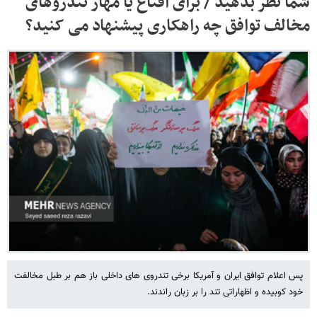
شما نظر بدهید / برای اقناع یا مهار تندروهای
مخالف توافق چه راهکاری پیشنهاد می کنید؟
پس اعلام توافق ایران و آمریکا برخی تندروی های داخلی باز هم بر طبل مخالفت
خود کوبیده و اظهاراتی تند را بر زبان راندند.