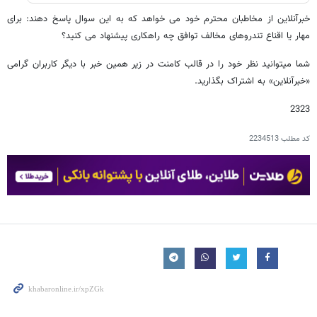
خبرآنلاین از مخاطبان محترم خود می خواهد که به این سوال پاسخ دهند: برای
مهار یا اقناع تندروهای مخالف توافق چه راهکاری پیشنهاد می کنید؟
شما میتوانید نظر خود را در قالب کامنت در زیر همین خبر با دیگر کاربران گرامی
«خبرآنلاین» به اشتراک بگذارید.
2323
کد مطلب
2234513