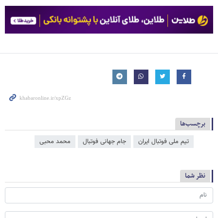
برچسب‌ها
تیم ملی فوتبال ایران
جام جهانی فوتبال
محمد محبی
نظر شما