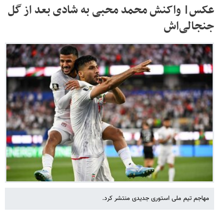
عکس| واکنش محمد محبی به شادی بعد از گل
جنجالی‌اش
مهاجم تیم ملی استوری جدیدی منتشر کرد.