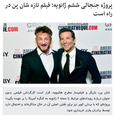
پروژه جنجالی ششم ژانویه؛ فیلم تازه شان پن در
راه است
شان پن، بازیگر و فیلم‌ساز مطرح هالیوود، قرار است کارگردانی فیلمی بدون
عنوان درباره رویدادهای مرتبط با حمله ۶ ژانویه به کنگره آمریکا را بر عهده بگیرد؛
پروژه‌ای که با بردلی کوپر نیز برای نقش اصلی آن در حال مذاکره‌اند و احتمال دارد
توسط برادران وارنر خریداری شود.