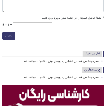
*
لطفا حاصل عبارت را در جعبه متن روبرو وارد کنید
5 + 1 =
ارسال
آخرین اخبار
سحر دولتشاهی: قصد بی احترامی به باورهای دینی نداشتم؛ بد برداشت شد
پربیننده‌ترین
سحر دولتشاهی: قصد بی احترامی به باورهای دینی نداشتم؛ بد برداشت شد