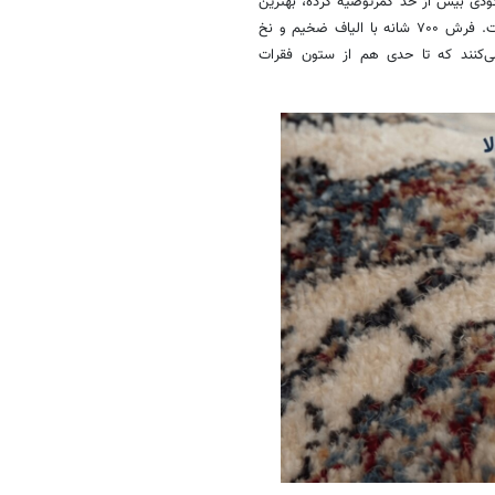
ودی بیش از حد کمرتوصیه کرده، بهترین
است. فرش‌ ۷۰۰ شانه با الیاف ضخیم و نخ
ی‌کنند که تا حدی هم از ستون فقرات