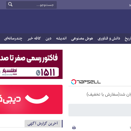
و
ریخ
دانش و فناوری
هوش مصنوعی
اندیشه
دین
کافه خبر
چندرسانه‌ای
آخرین گزارش آگهی