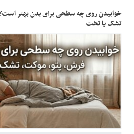
خوابیدن روی چه سطحی برای بدن بهتر است؟ 
تشک یا تخت