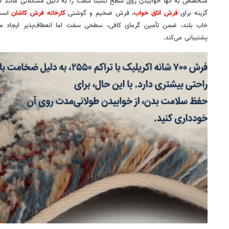
متخصص به آنها خوابیدن روی سطح نسبتاً سفت را به دلیل مشکلاتی مانند گ
گزینه برای
فرش اتاق خواب
، فرش ضخیم و گوشتی
کارخانه فرش کاشان
خاب بلند، ضمن تأمین گرمای کافی، سطحی سفت اما انعطاف‌پذیر ایجاد م
پشتیبانی می‌کند.