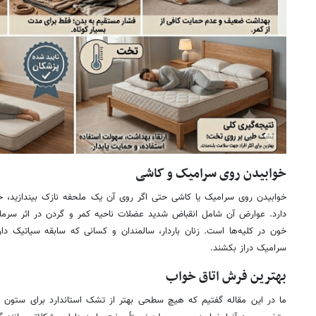
خوابیدن روی سرامیک و کاشی
خوابیدن روی سرامیک یا کاشی حتی اگر روی آن یک ملحفه نازک بیندازید،
دارد. عوارض آن شامل انقباض شدید عضلات ناحیه کمر و گردن در اثر سرما، 
خون در کلیه‌ها است. زنان باردار، سالمندان و کسانی که سابقه سیاتیک د
سرامیک دراز بکشند.
بهترین فرش اتاق خواب
ما در این مقاله گفتیم که هیچ سطحی بهتر از تشک استاندارد برای ستون ف